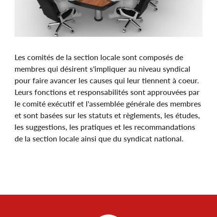
Les comités de la section locale sont composés de
membres qui désirent s'impliquer au niveau syndical
pour faire avancer les causes qui leur tiennent à coeur.
Leurs fonctions et responsabilités sont approuvées par
le comité exécutif et l'assemblée générale des membres
et sont basées sur les statuts et règlements, les études,
les suggestions, les pratiques et les recommandations
de la section locale ainsi que du syndicat national.