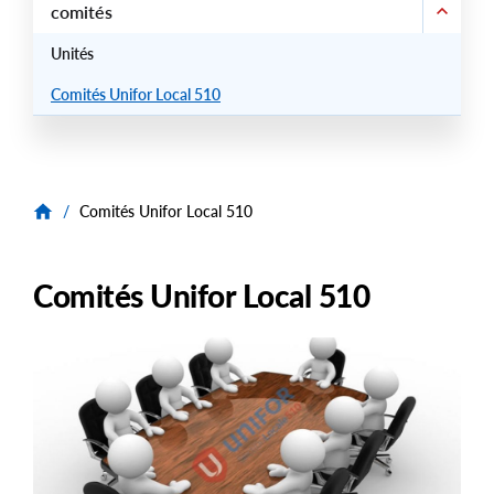
comités
Unités
Comités Unifor Local 510
/
Comités Unifor Local 510
Comités Unifor Local 510
Image