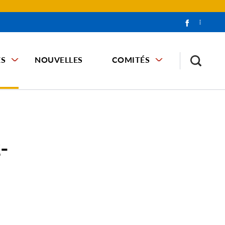
ES
NOUVELLES
COMITÉS
-